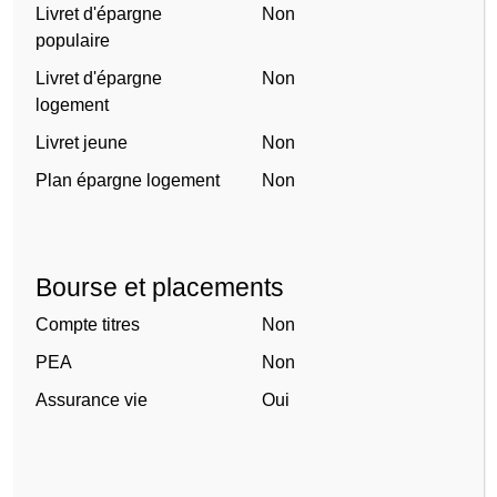
Livret d'épargne
Non
populaire
Livret d'épargne
Non
logement
Livret jeune
Non
Plan épargne logement
Non
Bourse et placements
Compte titres
Non
PEA
Non
Assurance vie
Oui