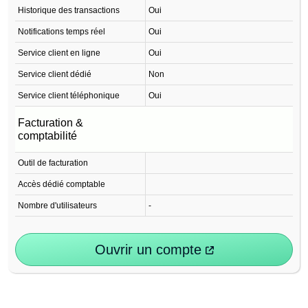
Historique des transactions
Oui
Notifications temps réel
Oui
Service client en ligne
Oui
Service client dédié
Non
Service client téléphonique
Oui
Facturation &
comptabilité
Outil de facturation
Accès dédié comptable
Nombre d'utilisateurs
-
Ouvrir un compte