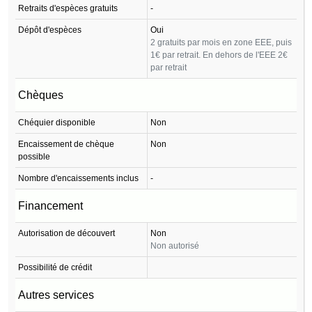
Retraits d'espèces gratuits
-
Dépôt d'espèces
Oui
2 gratuits par mois en zone EEE, puis
1€ par retrait. En dehors de l'EEE 2€
par retrait
Chèques
Chéquier disponible
Non
Encaissement de chèque
Non
possible
Nombre d'encaissements inclus
-
Financement
Autorisation de découvert
Non
Non autorisé
Possibilité de crédit
Autres services