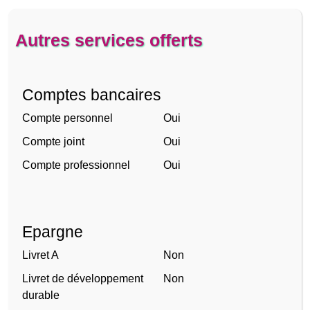
Autres services offerts
Comptes bancaires
Compte personnel
Oui
Compte joint
Oui
Compte professionnel
Oui
Epargne
Livret A
Non
Livret de développement
Non
durable