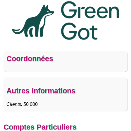
Coordonnées
Autres informations
Clients:
50 000
Comptes Particuliers