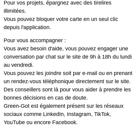
Pour vos projets, épargnez avec des tirelires
illimitées.
Vous pouvez bloquer votre carte en un seul clic
depuis l'application.
Pour vous accompagner :
Vous avez besoin d'aide, vous pouvez engager une
conversation par chat sur le site de 9h à 18h du lundi
au vendredi.
Vous
pouvez les joindre soit par e-mail ou en prenant
un rendez-vous téléphonique directement sur le site.
Des conseillers sont là pour vous aider à prendre les
bonnes décisions en cas de doute.
Green-Got est également présent sur les réseaux
sociaux comme
LinkedIn, Instagram, TikTok,
YouTube
ou encore
Facebook.