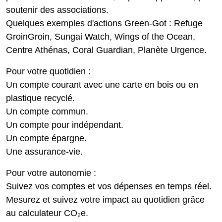
soutenir des associations.
Quelques exemples d'actions Green-Got : Refuge
GroinGroin, Sungai Watch, Wings of the Ocean,
Centre Athénas, Coral Guardian, Planète Urgence.
Pour votre quotidien :
Un compte courant
avec une carte en bois ou en
plastique recyclé.
Un compte commun.
Un compte pour indépendant.
Un compte épargne.
Une assurance-vie.
Pour votre autonomie :
Suivez vos comptes et vos dépenses en temps réel.
Mesurez et suivez votre impact au quotidien grâce
au calculateur CO₂e.