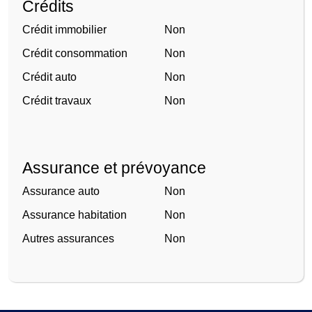
Crédits
Crédit immobilier
Non
Crédit consommation
Non
Crédit auto
Non
Crédit travaux
Non
Assurance et prévoyance
Assurance auto
Non
Assurance habitation
Non
Autres assurances
Non