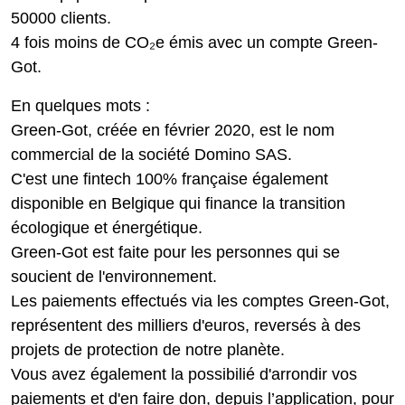
50000 clients.
4 fois moins de CO₂e émis avec un compte Green-
Got.
En quelques mots :
Green-Got, créée en février 2020, est le nom
commercial de la société Domino SAS.
C'est une fintech 100% française également
disponible en Belgique qui finance la transition
écologique et énergétique.
Green-Got est faite pour les personnes qui se
soucient de l'environnement.
Les paiements effectués via les comptes Green-Got,
représentent des milliers d'euros, reversés à des
projets de protection de notre planète.
Vous avez également la possibilié d'arrondir vos
paiements et d'en faire don, depuis l’application, pour