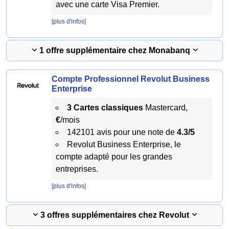
avec une carte Visa Premier.
[plus d'infos]
1 offre supplémentaire chez Monabanq
Compte Professionnel Revolut Business
Enterprise
3 Cartes classiques
Mastercard,
€
/mois
142101 avis pour une note de
4.3/5
Revolut Business Enterprise, le
compte adapté pour les grandes
entreprises.
[plus d'infos]
3 offres supplémentaires chez Revolut