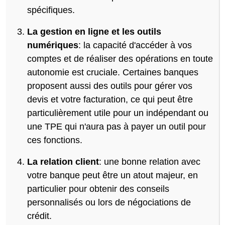
spécifiques.
La gestion en ligne et les outils
numériques
: la capacité d'accéder à vos
comptes et de réaliser des opérations en toute
autonomie est cruciale. Certaines banques
proposent aussi des outils pour gérer vos
devis et votre facturation, ce qui peut être
particulièrement utile pour un indépendant ou
une TPE qui n'aura pas à payer un outil pour
ces fonctions.
La relation client
: une bonne relation avec
votre banque peut être un atout majeur, en
particulier pour obtenir des conseils
personnalisés ou lors de négociations de
crédit.