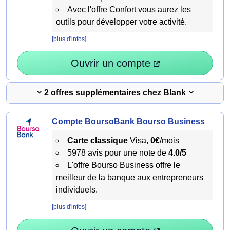
Avec l'offre Confort vous aurez les
outils pour développer votre activité.
[plus d'infos]
Ouvrir un compte
2 offres supplémentaires chez Blank
Compte BoursoBank Bourso Business
Carte classique
Visa,
0€
/mois
5978 avis pour une note de
4.0/5
L'offre Bourso Business offre le
meilleur de la banque aux entrepreneurs
individuels.
[plus d'infos]