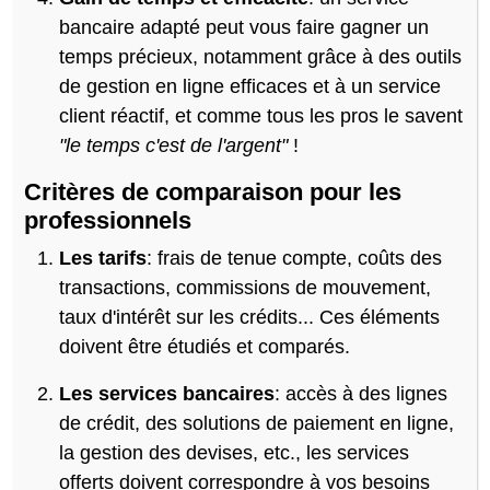
bancaire adapté peut vous faire gagner un
temps précieux, notamment grâce à des outils
de gestion en ligne efficaces et à un service
client réactif, et comme tous les pros le savent
"le temps c'est de l'argent"
!
Critères de comparaison pour les
professionnels
Les tarifs
: frais de tenue compte, coûts des
transactions, commissions de mouvement,
taux d'intérêt sur les crédits... Ces éléments
doivent être étudiés et comparés.
Les services bancaires
: accès à des lignes
de crédit, des solutions de paiement en ligne,
la gestion des devises, etc., les services
offerts doivent correspondre à vos besoins