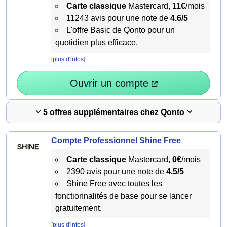
Carte classique
Mastercard,
11€
/mois
11243 avis pour une note de
4.6/5
L'offre Basic de Qonto pour un
quotidien plus efficace.
[plus d'infos]
Ouvrir un compte
5 offres supplémentaires chez Qonto
Compte Professionnel Shine Free
Carte classique
Mastercard,
0€
/mois
2390 avis pour une note de
4.5/5
Shine Free avec toutes les
fonctionnalités de base pour se lancer
gratuitement.
[plus d'infos]