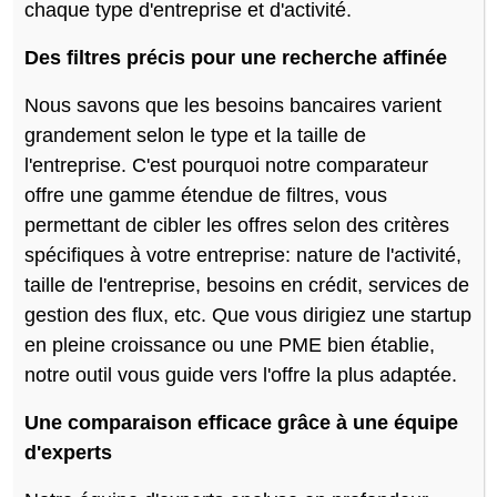
chaque type d'entreprise et d'activité.
Des filtres précis pour une recherche affinée
Nous savons que les besoins bancaires varient
grandement selon le type et la taille de
l'entreprise. C'est pourquoi notre comparateur
offre une gamme étendue de filtres, vous
permettant de cibler les offres selon des critères
spécifiques à votre entreprise: nature de l'activité,
taille de l'entreprise, besoins en crédit, services de
gestion des flux, etc. Que vous dirigiez une startup
en pleine croissance ou une PME bien établie,
notre outil vous guide vers l'offre la plus adaptée.
Une comparaison efficace grâce à une équipe
d'experts