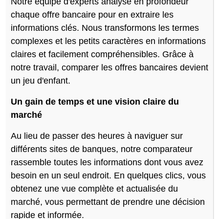
Notre équipe d'experts analyse en profondeur
chaque offre bancaire pour en extraire les
informations clés. Nous transformons les termes
complexes et les petits caractères en informations
claires et facilement compréhensibles. Grâce à
notre travail, comparer les offres bancaires devient
un jeu d'enfant.
Un gain de temps et une vision claire du
marché
Au lieu de passer des heures à naviguer sur
différents sites de banques, notre comparateur
rassemble toutes les informations dont vous avez
besoin en un seul endroit. En quelques clics, vous
obtenez une vue complète et actualisée du
marché, vous permettant de prendre une décision
rapide et informée.