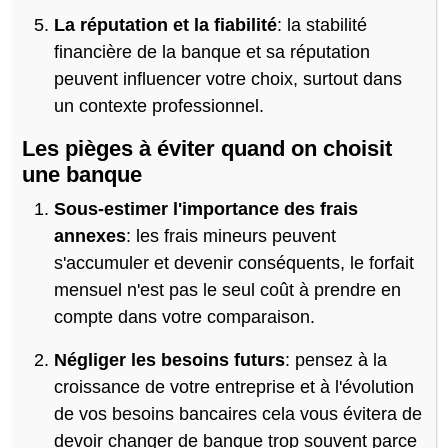
La réputation et la fiabilité
: la stabilité
financière de la banque et sa réputation
peuvent influencer votre choix, surtout dans
un contexte professionnel.
Les pièges à éviter quand on choisit
une banque
Sous-estimer l'importance des frais
annexes
: les frais mineurs peuvent
s'accumuler et devenir conséquents, le forfait
mensuel n'est pas le seul coût à prendre en
compte dans votre comparaison.
Négliger les besoins futurs
: pensez à la
croissance de votre entreprise et à l'évolution
de vos besoins bancaires cela vous évitera de
devoir changer de banque trop souvent parce