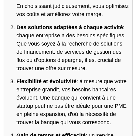
En choisissant judicieusement, vous optimisez
vos coûts et améliorez votre marge.
Des solutions adaptées à chaque activité
:
chaque entreprise a des besoins spécifiques.
Que vous soyez à la recherche de solutions
de financement, de services de gestion des
flux ou d’options d’épargne, il est crucial de
trouver une offre sur mesure.
Flexibilité et évolutivité
: à mesure que votre
entreprise grandit, vos besoins bancaires
évoluent. Une banque qui convient à une
startup peut ne pas être idéale pour une PME
en pleine expansion, d'où la nécessité de
trouver la banque qui vous correspond.
Gain de temps et efficacité
: un service