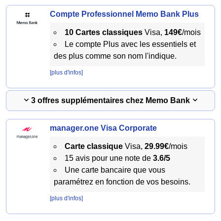
Compte Professionnel Memo Bank Plus
10 Cartes classiques
Visa,
149€
/mois
Le compte Plus avec les essentiels et
des plus comme son nom l'indique.
[plus d'infos]
3 offres supplémentaires chez Memo Bank
manager.one Visa Corporate
Carte classique
Visa,
29.99€
/mois
15 avis pour une note de
3.6/5
Une carte bancaire que vous
paramétrez en fonction de vos besoins.
[plus d'infos]