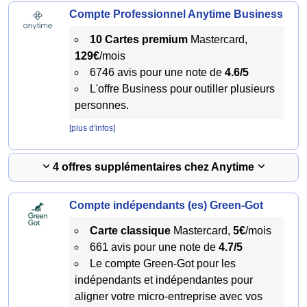
Compte Professionnel Anytime Business
10 Cartes premium
Mastercard,
129€
/mois
6746 avis pour une note de
4.6/5
L'offre Business pour outiller plusieurs
personnes.
[plus d'infos]
4 offres supplémentaires chez Anytime
Compte indépendants (es) Green-Got
Carte classique
Mastercard,
5€
/mois
661 avis pour une note de
4.7/5
Le compte Green-Got pour les
indépendants et indépendantes pour
aligner votre micro-entreprise avec vos