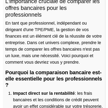
L'importance cruciale de comparer les
offres bancaires pour les
professionnels
En tant que professionnel, indépendant ou
dirigeant d'une TPE/PME, la gestion de vos
finances est un élément clé de la réussite de votre
entreprise. Dans cet univers complexe, prendre le
temps de comparer les offres bancaires n'est pas
un luxe, mais une nécessité. Voici pourquoi et
comment vous devriez vous y prendre.
Pourquoi la comparaison bancaire est-
elle essentielle pour les professionnels
?
Impact direct sur la rentabilité
: les frais
bancaires et les conditions de crédit peuvent
avoir un effet considérable sur votre trésorerie.