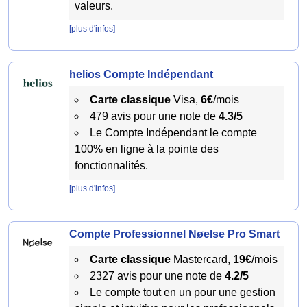
valeurs.
[plus d'infos]
helios Compte Indépendant
Carte classique
Visa,
6€
/mois
479 avis pour une note de
4.3/5
Le Compte Indépendant le compte
100% en ligne à la pointe des
fonctionnalités.
[plus d'infos]
Compte Professionnel Nøelse Pro Smart
Carte classique
Mastercard,
19€
/mois
2327 avis pour une note de
4.2/5
Le compte tout en un pour une gestion