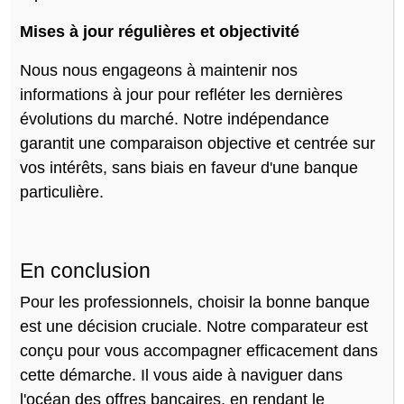
Mises à jour régulières et objectivité
Nous nous engageons à maintenir nos
informations à jour pour refléter les dernières
évolutions du marché. Notre indépendance
garantit une comparaison objective et centrée sur
vos intérêts, sans biais en faveur d'une banque
particulière.
En conclusion
Pour les professionnels, choisir la bonne banque
est une décision cruciale. Notre comparateur est
conçu pour vous accompagner efficacement dans
cette démarche. Il vous aide à naviguer dans
l'océan des offres bancaires, en rendant le