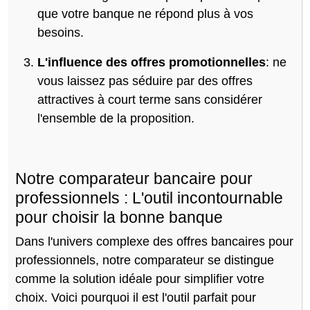
que votre banque ne répond plus à vos
besoins.
L'influence des offres promotionnelles
: ne
vous laissez pas séduire par des offres
attractives à court terme sans considérer
l'ensemble de la proposition.
Notre comparateur bancaire pour
professionnels : L'outil incontournable
pour choisir la bonne banque
Dans l'univers complexe des offres bancaires pour
professionnels, notre comparateur se distingue
comme la solution idéale pour simplifier votre
choix. Voici pourquoi il est l'outil parfait pour