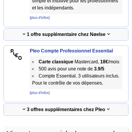
simple et intuitive pour les professionnels
et les indépendants.
[plus d'infos]
1 offre supplémentaire chez Nøelse
Pleo Compte Professionnel Essential
Carte classique
Mastercard,
18€
/mois
500 avis pour une note de
3.9/5
Compte Essential. 3 utilisateurs inclus.
Pour le contrôle de vos dépenses.
[plus d'infos]
3 offres supplémentaires chez Pleo