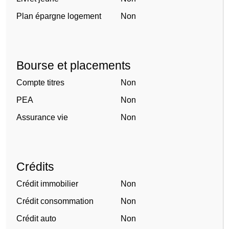
Plan épargne logement
Non
Bourse et placements
Compte titres
Non
PEA
Non
Assurance vie
Non
Crédits
Crédit immobilier
Non
Crédit consommation
Non
Crédit auto
Non