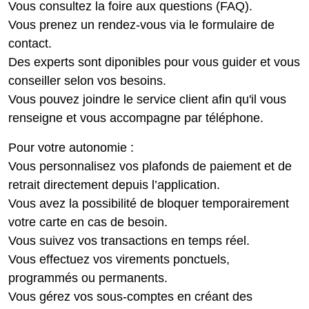
Vous consultez la foire aux questions (FAQ).
Vous prenez un rendez-vous via le formulaire de
contact.
Des experts sont diponibles pour vous guider et vous
conseiller selon vos besoins.
Vous pouvez joindre le service client afin qu'il vous
renseigne et vous accompagne par téléphone.
Pour votre autonomie :
Vous personnalisez vos plafonds de paiement et de
retrait directement depuis l’application.
Vous avez la possibilité de bloquer temporairement
votre carte en cas de besoin.
Vous suivez vos transactions en temps réel.
Vous effectuez vos virements ponctuels,
programmés ou permanents.
Vous gérez vos sous-comptes en créant des