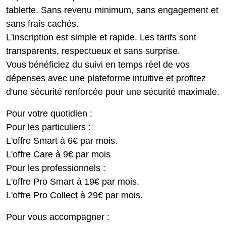
tablette. Sans revenu minimum, sans engagement et
sans frais cachés.
L'inscription est simple et rapide. Les tarifs sont
transparents, respectueux et sans surprise.
Vous bénéficiez du suivi en temps réel de vos
dépenses avec une plateforme intuitive et profitez
d'une sécurité renforcée pour une sécurité maximale.
Pour votre quotidien :
Pour les particuliers :
L'offre Smart à 6€ par mois.
L'offre Care à 9€ par mois
Pour les professionnels :
L'offre Pro Smart à 19€ par mois.
L'offre Pro Collect à 29€ par mois.
Pour vous accompagner :