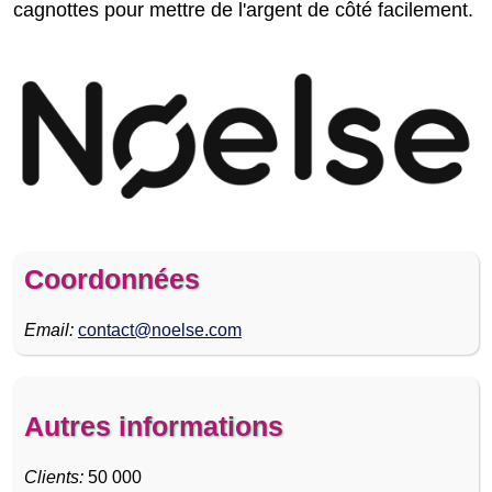
cagnottes pour mettre de l'argent de côté facilement.
Coordonnées
Email:
contact@noelse.com
Autres informations
Clients:
50 000