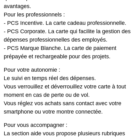
avantages.
Pour les professionnels :
- PCS Incentive. La carte cadeau professionnelle.
- PCS Corporate. La carte qui facilite la gestion des
dépenses professionnelles des employés.
- PCS Marque Blanche. La carte de paiement
prépayée et rechargeable pour des projets.
Pour votre autonomie :
Le suivi en temps réel des dépenses.
Vous verrouillez et déverrouillez votre carte à tout
moment en cas de perte ou de vol.
Vous réglez vos achats sans contact avec votre
smartphone ou votre montre connectée.
Pour vous accompagner :
La section aide vous propose plusieurs rubriques