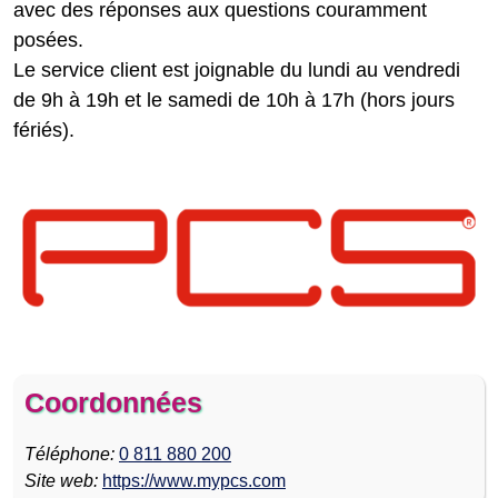
avec des réponses aux questions couramment
posées.
Le service client est joignable du lundi au vendredi
de 9h à 19h et le samedi de 10h à 17h (hors jours
fériés).
Coordonnées
Téléphone:
0 811 880 200
Site web:
https://www.mypcs.com