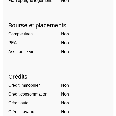
Plan épargne logement
Non
Bourse et placements
Compte titres
Non
PEA
Non
Assurance vie
Non
Crédits
Crédit immobilier
Non
Crédit consommation
Non
Crédit auto
Non
Crédit travaux
Non