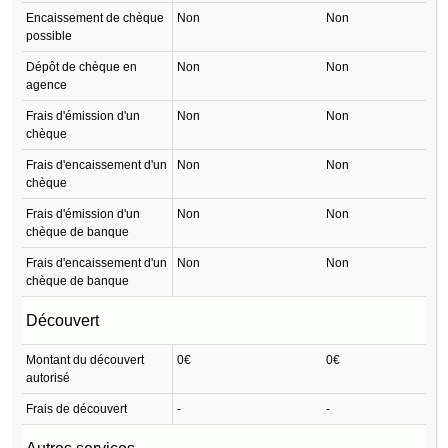
Encaissement de chèque
Non
Non
possible
Dépôt de chèque en
Non
Non
agence
Frais d'émission d'un
Non
Non
chèque
Frais d'encaissement d'un
Non
Non
chèque
Frais d'émission d'un
Non
Non
chèque de banque
Frais d'encaissement d'un
Non
Non
chèque de banque
Découvert
Montant du découvert
0€
0€
autorisé
Frais de découvert
-
-