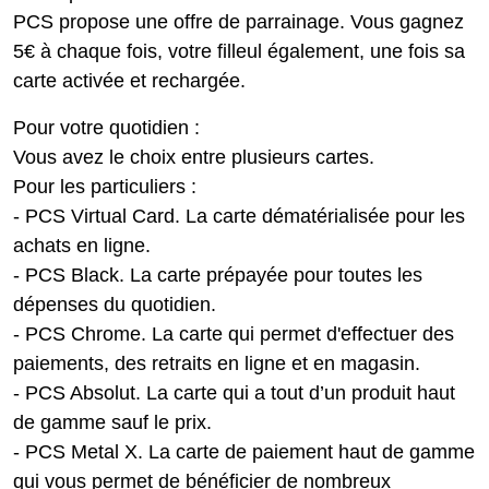
PCS propose une offre de parrainage. Vous gagnez
5€ à chaque fois, votre filleul également, une fois sa
carte activée et rechargée.
Pour votre quotidien :
Vous avez le choix entre plusieurs cartes.
Pour les particuliers :
- PCS Virtual Card. La carte dématérialisée pour les
achats en ligne.
- PCS Black. La carte prépayée pour toutes les
dépenses du quotidien.
- PCS Chrome. La carte qui permet d'effectuer des
paiements, des retraits en ligne et en magasin.
- PCS Absolut. La carte qui a tout d’un produit haut
de gamme sauf le prix.
- PCS Metal X. La carte de paiement haut de gamme
qui vous permet de bénéficier de nombreux