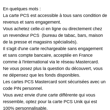
En quelques mots :
La carte PCS est accessible à tous sans condition de
revenus et sans engagement.
Vous achetez celle-ci en ligne ou directement chez
un revendeur PCS (bureau de tabac, bars, maison
de la presse et magasins spécialisés).
Il s'agit d'une carte rechargeable sans engagement
et sans compte bancaire, acceptée en France
comme à l'international via le réseau Mastercard.
Ne vous posez plus la question du découvert, vous
ne dépensez que les fonds disponibles.
Les cartes PCS Mastercard sont sécurisées avec un
code PIN personnel.
Vous avez envie d'une carte différente qui vous
ressemble, optez pour la carte PCS Unik qui est
100% personnalisable.