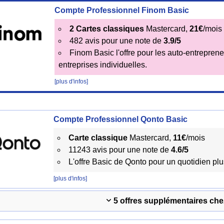
Compte Professionnel Finom Basic
2 Cartes classiques
Mastercard,
21€
/mois
482 avis pour une note de
3.9/5
Finom Basic l'offre pour les auto-entreprene
entreprises individuelles.
[plus d'infos]
Compte Professionnel Qonto Basic
Carte classique
Mastercard,
11€
/mois
11243 avis pour une note de
4.6/5
L'offre Basic de Qonto pour un quotidien plu
[plus d'infos]
5 offres supplémentaires ch