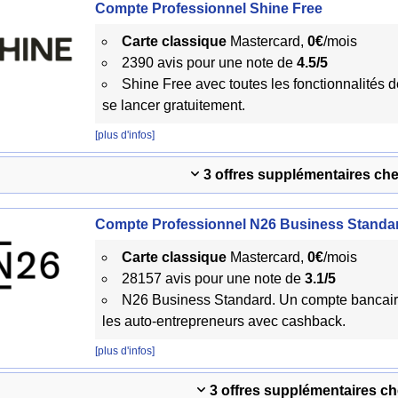
Compte Professionnel Shine Free
Carte classique
Mastercard,
0€
/mois
2390 avis pour une note de
4.5/5
Shine Free avec toutes les fonctionnalités 
se lancer gratuitement.
[plus d'infos]
3 offres supplémentaires ch
Compte Professionnel N26 Business Standa
Carte classique
Mastercard,
0€
/mois
28157 avis pour une note de
3.1/5
N26 Business Standard. Un compte bancaire
les auto-entrepreneurs avec cashback.
[plus d'infos]
3 offres supplémentaires c