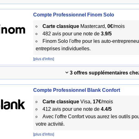
Compte Professionnel Finom Solo
Carte classique
Mastercard,
0€
/mois
482 avis pour une note de
3.9/5
Finom Solo l'offre pour les auto-entrepreneu
entreprises individuelles.
[plus d'infos]
3 offres supplémentaires ch
Compte Professionnel Blank Confort
Carte classique
Visa,
17€
/mois
412 avis pour une note de
4.4/5
Avec l'offre Confort vous aurez les outils p
votre activité.
[plus d'infos]