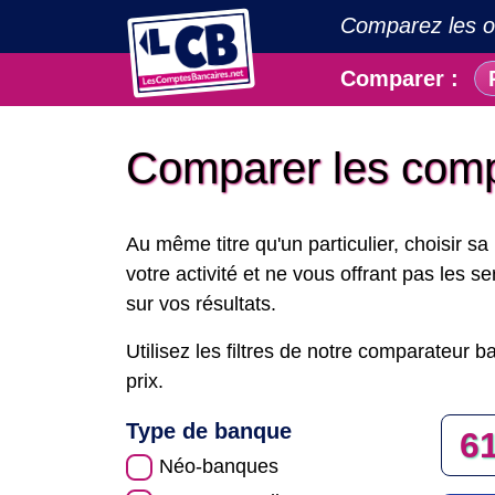
Comparez les
o
Comparer :
Comparer les comp
Au même titre qu'un particulier, choisir 
votre activité et ne vous offrant pas les 
sur vos résultats.
Utilisez les filtres de notre comparateur 
prix.
Type de banque
61
Néo-banques