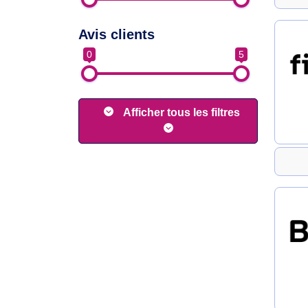
Avis clients
0
5
Afficher tous les filtres