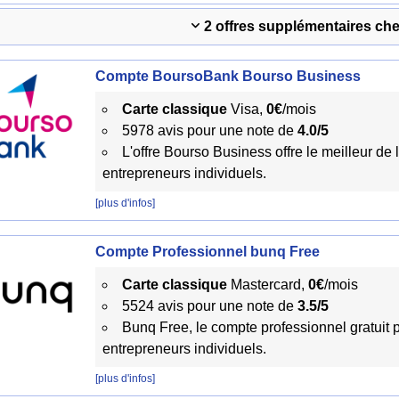
2 offres supplémentaires ch
Compte BoursoBank Bourso Business
Carte classique
Visa,
0€
/mois
5978 avis pour une note de
4.0/5
L'offre Bourso Business offre le meilleur de
entrepreneurs individuels.
[plus d'infos]
Compte Professionnel bunq Free
Carte classique
Mastercard,
0€
/mois
5524 avis pour une note de
3.5/5
Bunq Free, le compte professionnel gratuit 
entrepreneurs individuels.
[plus d'infos]