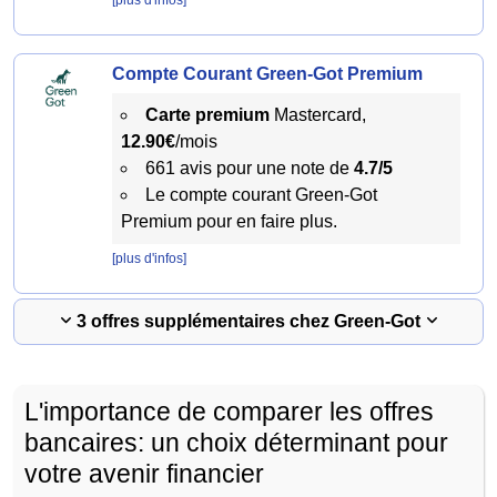
[plus d'infos]
Compte Courant Green-Got Premium
Carte premium
Mastercard,
12.90€
/mois
661 avis pour une note de
4.7/5
Le compte courant Green-Got
Premium pour en faire plus.
[plus d'infos]
3 offres supplémentaires chez Green-Got
L'importance de comparer les offres
bancaires: un choix déterminant pour
votre avenir financier