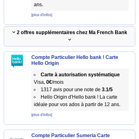
ans.
[plus d'infos]
2 offres supplémentaires chez Ma French Bank
Compte Particulier Hello bank ! Carte
Hello Origin
Carte à autorisation systématique
Visa,
0€
/mois
1317 avis pour une note de
3.1/5
Hello Origin d'Hello bank ! La carte
idéale pour vos ados à partir de 12 ans.
[plus d'infos]
Compte Particulier Sumeria Carte