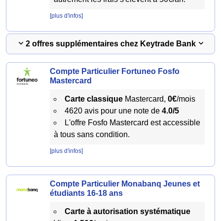
[plus d'infos]
2 offres supplémentaires chez Keytrade Bank
Compte Particulier Fortuneo Fosfo
Mastercard
Carte classique
Mastercard,
0€
/mois
4620 avis pour une note de
4.0/5
L'offre Fosfo Mastercard est accessible
à tous sans condition.
[plus d'infos]
Compte Particulier Monabanq Jeunes et
étudiants 16-18 ans
Carte à autorisation systématique