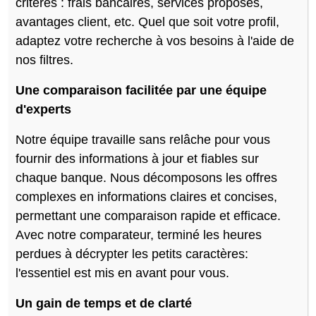
critères : frais bancaires, services proposés,
avantages client, etc. Quel que soit votre profil,
adaptez votre recherche à vos besoins à l'aide de
nos filtres.
Une comparaison facilitée par une équipe
d'experts
Notre équipe travaille sans relâche pour vous
fournir des informations à jour et fiables sur
chaque banque. Nous décomposons les offres
complexes en informations claires et concises,
permettant une comparaison rapide et efficace.
Avec notre comparateur, terminé les heures
perdues à décrypter les petits caractères:
l'essentiel est mis en avant pour vous.
Un gain de temps et de clarté