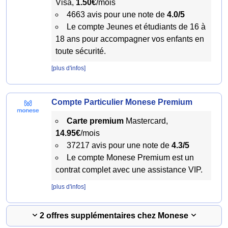
Visa,
1.50€
/mois
4663 avis pour une note de
4.0/5
Le compte Jeunes et étudiants de 16 à
18 ans pour accompagner vos enfants en
toute sécurité.
[plus d'infos]
Compte Particulier Monese Premium
Carte premium
Mastercard,
14.95€
/mois
37217 avis pour une note de
4.3/5
Le compte Monese Premium est un
contrat complet avec une assistance VIP.
[plus d'infos]
2 offres supplémentaires chez Monese