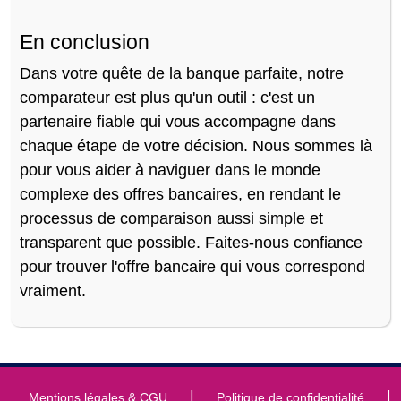
En conclusion
Dans votre quête de la banque parfaite, notre
comparateur est plus qu'un outil : c'est un
partenaire fiable qui vous accompagne dans
chaque étape de votre décision. Nous sommes là
pour vous aider à naviguer dans le monde
complexe des offres bancaires, en rendant le
processus de comparaison aussi simple et
transparent que possible. Faites-nous confiance
pour trouver l'offre bancaire qui vous correspond
vraiment.
|
|
Mentions légales & CGU
Politique de confidentialité