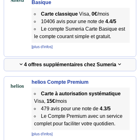
Basique
Carte classique
Visa,
0€
/mois
10406 avis pour une note de
4.4/5
Le compte Sumeria Carte Basique est
le compte courant simple et gratuit.
[plus d'infos]
4 offres supplémentaires chez Sumeria
helios Compte Premium
Carte à autorisation systématique
Visa,
15€
/mois
479 avis pour une note de
4.3/5
Le Compte Premium avec un service
complet pour faciliter votre quotidien.
[plus d'infos]