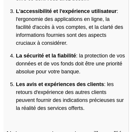
L'accessibilité et l'expérience utilisateur
:
l'ergonomie des applications en ligne, la
facilité d'accès à vos comptes, et la clarté des
informations fournies sont des aspects
cruciaux à considérer.
La sécurité et la fiabilité
: la protection de vos
données et de vos fonds doit être une priorité
absolue pour votre banque.
Les avis et expériences des clients
: les
retours d'expérience des autres clients
peuvent fournir des indications précieuses sur
la réalité des services offerts.