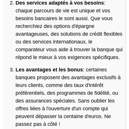
Des services adaptés à vos besoins
:
chaque parcours de vie est unique et vos
besoins bancaires le sont aussi. Que vous
recherchiez des options d'épargne
avantageuses, des solutions de crédit flexibles
ou des services internationaux, le
comparateur vous aide à trouver la banque qui
répond le mieux à vos exigences spécifiques.
Les avantages et les bonus
: certaines
banques proposent des avantages exclusifs à
leurs clients, comme des taux d'intérêt
préférentiels, des programmes de fidélité, ou
des assurances spéciales. Sans oublier les
offres liées à l'ouverture d'un compte qui
peuvent dépasser la centaine d'euros. Ne
passez pas à côté !