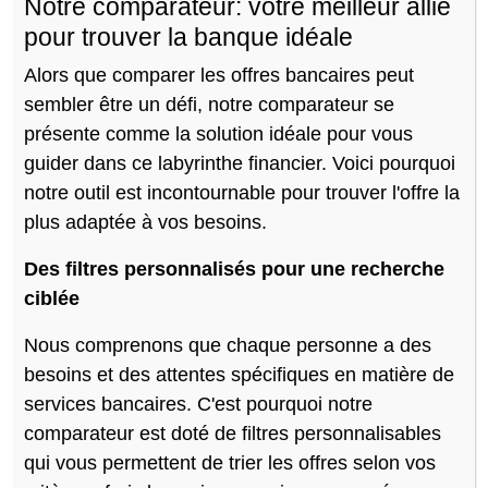
Notre comparateur: votre meilleur allié
pour trouver la banque idéale
Alors que comparer les offres bancaires peut
sembler être un défi, notre comparateur se
présente comme la solution idéale pour vous
guider dans ce labyrinthe financier. Voici pourquoi
notre outil est incontournable pour trouver l'offre la
plus adaptée à vos besoins.
Des filtres personnalisés pour une recherche
ciblée
Nous comprenons que chaque personne a des
besoins et des attentes spécifiques en matière de
services bancaires. C'est pourquoi notre
comparateur est doté de filtres personnalisables
qui vous permettent de trier les offres selon vos