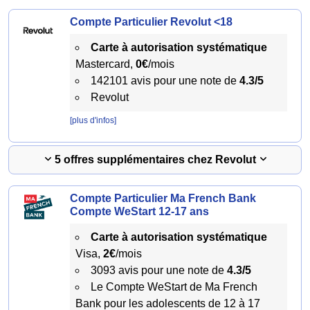
Compte Particulier Revolut <18
Carte à autorisation systématique
Mastercard,
0€
/mois
142101 avis pour une note de
4.3/5
Revolut
[plus d'infos]
5 offres supplémentaires chez Revolut
Compte Particulier Ma French Bank
Compte WeStart 12-17 ans
Carte à autorisation systématique
Visa,
2€
/mois
3093 avis pour une note de
4.3/5
Le Compte WeStart de Ma French
Bank pour les adolescents de 12 à 17