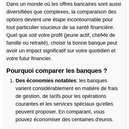
Dans un monde où les offres bancaires sont aussi
diversifiées que complexes, la comparaison des
options devient une étape incontournable pour
tout particulier soucieux de sa santé financière.
Quel que soit votre profil (jeune actif, chef•fe de
famille ou retraité), choisir la bonne banque peut
avoir un impact significatif sur votre quotidien et
votre futur financier.
Pourquoi comparer les banques ?
Des économies notables
: les banques
varient considérablement en matière de frais
de gestion, de tarifs pour les opérations
courantes et les services spéciaux qu'elles
peuvent proposer. En comparant, vous
pouvez économiser des centaines d'euros.