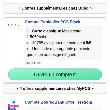
3 offres supplémentaires chez Bunq
Compte Particulier PCS Black
Carte classique
Mastercard,
1.50€
/mois
10785 avis pour une note de
4.5/5
Une carte rechargeable pour votre
quotidien au design élégant.
[plus d'infos]
Ouvrir un compte
4 offres supplémentaires chez MyPCS
Compte BoursoBank Offre Freedom