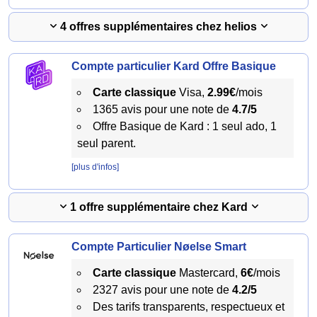
4 offres supplémentaires chez helios
Compte particulier Kard Offre Basique
Carte classique
Visa,
2.99€
/mois
1365 avis pour une note de
4.7/5
Offre Basique de Kard : 1 seul ado, 1
seul parent.
[plus d'infos]
1 offre supplémentaire chez Kard
Compte Particulier Nøelse Smart
Carte classique
Mastercard,
6€
/mois
2327 avis pour une note de
4.2/5
Des tarifs transparents, respectueux et