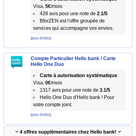
Visa,
5€
/mois
428 avis pour une note de
2.1/5
BforZEN est l'offre groupée de
services qui accompagne vos envies.
[plus d'infos]
Compte Particulier Hello bank ! Carte
Hello One Duo
Carte à autorisation systématique
Visa,
0€
/mois
1317 avis pour une note de
3.1/5
Hello One Duo d'Hello bank ! Pour
votre compte joint.
[plus d'infos]
4 offres supplémentaires chez Hello bank!