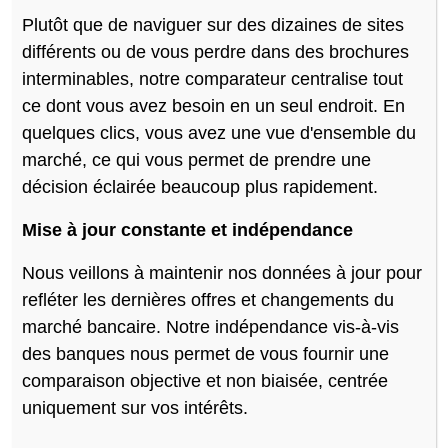
Plutôt que de naviguer sur des dizaines de sites
différents ou de vous perdre dans des brochures
interminables, notre comparateur centralise tout
ce dont vous avez besoin en un seul endroit. En
quelques clics, vous avez une vue d'ensemble du
marché, ce qui vous permet de prendre une
décision éclairée beaucoup plus rapidement.
Mise à jour constante et indépendance
Nous veillons à maintenir nos données à jour pour
refléter les dernières offres et changements du
marché bancaire. Notre indépendance vis-à-vis
des banques nous permet de vous fournir une
comparaison objective et non biaisée, centrée
uniquement sur vos intérêts.