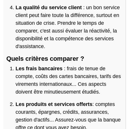
La qualité du service client
: un bon service
client peut faire toute la différence, surtout en
situation de crise. Prendre le temps de
comparer, c'est aussi évaluer la réactivité, la
disponibilité et la compétence des services
d'assistance.
Quels critères comparer ?
Les frais bancaires
: frais de tenue de
compte, coûts des cartes bancaires, tarifs des
virements internationaux... Ces aspects
doivent être minutieusement étudiés.
Les produits et services offerts
: comptes
courants, épargnes, crédits, assurances,
gestion d'actifs... Assurez-vous que la banque
offre ce dont vous avez besoin.