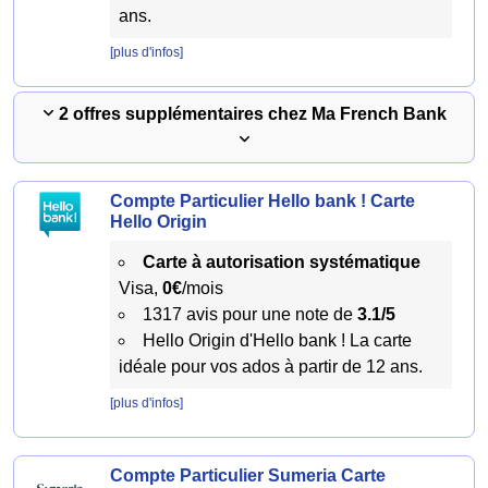
ans.
[plus d'infos]
2 offres supplémentaires chez Ma French Bank
Compte Particulier Hello bank ! Carte
Hello Origin
Carte à autorisation systématique
Visa,
0€
/mois
1317 avis pour une note de
3.1/5
Hello Origin d'Hello bank ! La carte
idéale pour vos ados à partir de 12 ans.
[plus d'infos]
Compte Particulier Sumeria Carte