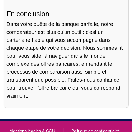
En conclusion
Dans votre quête de la banque parfaite, notre
comparateur est plus qu'un outil : c'est un
partenaire fiable qui vous accompagne dans
chaque étape de votre décision. Nous sommes là
pour vous aider à naviguer dans le monde
complexe des offres bancaires, en rendant le
processus de comparaison aussi simple et
transparent que possible. Faites-nous confiance
pour trouver l'offre bancaire qui vous correspond
vraiment.
|
|
Mentions légales & CGU
Politique de confidentialité