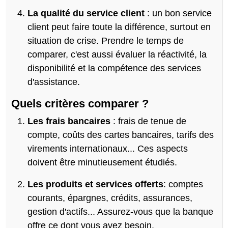
La qualité du service client
: un bon service
client peut faire toute la différence, surtout en
situation de crise. Prendre le temps de
comparer, c'est aussi évaluer la réactivité, la
disponibilité et la compétence des services
d'assistance.
Quels critères comparer ?
Les frais bancaires
: frais de tenue de
compte, coûts des cartes bancaires, tarifs des
virements internationaux... Ces aspects
doivent être minutieusement étudiés.
Les produits et services offerts
: comptes
courants, épargnes, crédits, assurances,
gestion d'actifs... Assurez-vous que la banque
offre ce dont vous avez besoin.