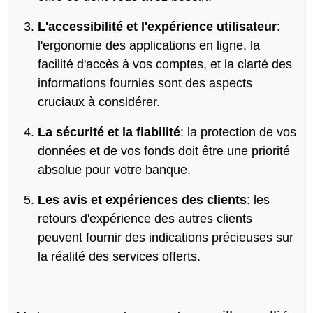
L'accessibilité et l'expérience utilisateur
:
l'ergonomie des applications en ligne, la
facilité d'accès à vos comptes, et la clarté des
informations fournies sont des aspects
cruciaux à considérer.
La sécurité et la fiabilité
: la protection de vos
données et de vos fonds doit être une priorité
absolue pour votre banque.
Les avis et expériences des clients
: les
retours d'expérience des autres clients
peuvent fournir des indications précieuses sur
la réalité des services offerts.