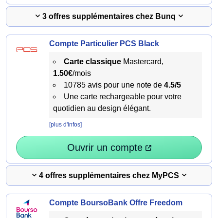
3 offres supplémentaires chez Bunq
Compte Particulier PCS Black
Carte classique
Mastercard,
1.50€
/mois
10785 avis pour une note de
4.5/5
Une carte rechargeable pour votre
quotidien au design élégant.
[plus d'infos]
Ouvrir un compte
4 offres supplémentaires chez MyPCS
Compte BoursoBank Offre Freedom