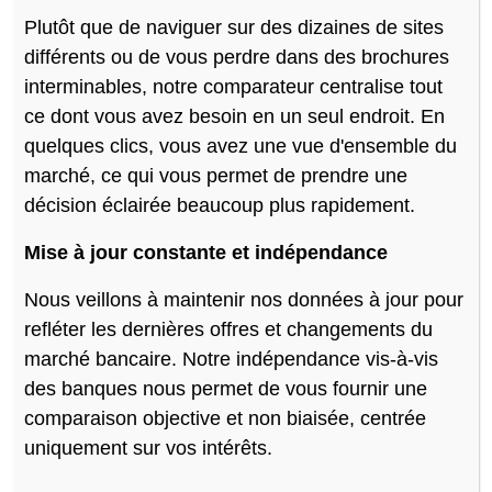
Plutôt que de naviguer sur des dizaines de sites
différents ou de vous perdre dans des brochures
interminables, notre comparateur centralise tout
ce dont vous avez besoin en un seul endroit. En
quelques clics, vous avez une vue d'ensemble du
marché, ce qui vous permet de prendre une
décision éclairée beaucoup plus rapidement.
Mise à jour constante et indépendance
Nous veillons à maintenir nos données à jour pour
refléter les dernières offres et changements du
marché bancaire. Notre indépendance vis-à-vis
des banques nous permet de vous fournir une
comparaison objective et non biaisée, centrée
uniquement sur vos intérêts.