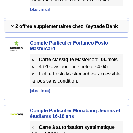
[plus d'infos]
2 offres supplémentaires chez Keytrade Bank
Compte Particulier Fortuneo Fosfo
Mastercard
Carte classique
Mastercard,
0€
/mois
4620 avis pour une note de
4.0/5
L'offre Fosfo Mastercard est accessible
à tous sans condition.
[plus d'infos]
Compte Particulier Monabanq Jeunes et
étudiants 16-18 ans
Carte à autorisation systématique