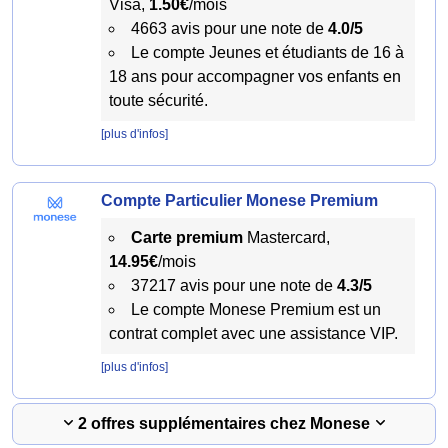
Visa,
1.50€
/mois
4663 avis pour une note de
4.0/5
Le compte Jeunes et étudiants de 16 à
18 ans pour accompagner vos enfants en
toute sécurité.
[plus d'infos]
Compte Particulier Monese Premium
Carte premium
Mastercard,
14.95€
/mois
37217 avis pour une note de
4.3/5
Le compte Monese Premium est un
contrat complet avec une assistance VIP.
[plus d'infos]
2 offres supplémentaires chez Monese