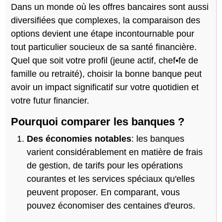
Dans un monde où les offres bancaires sont aussi
diversifiées que complexes, la comparaison des
options devient une étape incontournable pour
tout particulier soucieux de sa santé financière.
Quel que soit votre profil (jeune actif, chef•fe de
famille ou retraité), choisir la bonne banque peut
avoir un impact significatif sur votre quotidien et
votre futur financier.
Pourquoi comparer les banques ?
Des économies notables
: les banques
varient considérablement en matière de frais
de gestion, de tarifs pour les opérations
courantes et les services spéciaux qu'elles
peuvent proposer. En comparant, vous
pouvez économiser des centaines d'euros.