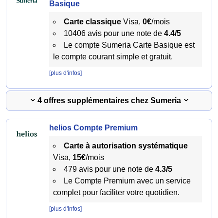
Basique
Carte classique
Visa,
0€
/mois
10406 avis pour une note de
4.4/5
Le compte Sumeria Carte Basique est
le compte courant simple et gratuit.
[plus d'infos]
4 offres supplémentaires chez Sumeria
helios Compte Premium
Carte à autorisation systématique
Visa,
15€
/mois
479 avis pour une note de
4.3/5
Le Compte Premium avec un service
complet pour faciliter votre quotidien.
[plus d'infos]