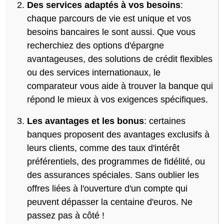
Des services adaptés à vos besoins
:
chaque parcours de vie est unique et vos
besoins bancaires le sont aussi. Que vous
recherchiez des options d'épargne
avantageuses, des solutions de crédit flexibles
ou des services internationaux, le
comparateur vous aide à trouver la banque qui
répond le mieux à vos exigences spécifiques.
Les avantages et les bonus
: certaines
banques proposent des avantages exclusifs à
leurs clients, comme des taux d'intérêt
préférentiels, des programmes de fidélité, ou
des assurances spéciales. Sans oublier les
offres liées à l'ouverture d'un compte qui
peuvent dépasser la centaine d'euros. Ne
passez pas à côté !