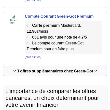
[plus d'infos]
Compte Courant Green-Got Premium
Carte premium
Mastercard,
12.90€
/mois
661 avis pour une note de
4.7/5
Le compte courant Green-Got
Premium pour en faire plus.
[plus d'infos]
3 offres supplémentaires chez Green-Got
L'importance de comparer les offres
bancaires: un choix déterminant pour
votre avenir financier