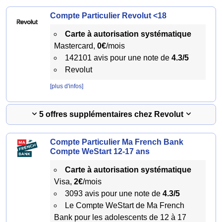
Compte Particulier Revolut <18
Carte à autorisation systématique
Mastercard,
0€
/mois
142101 avis pour une note de
4.3/5
Revolut
[plus d'infos]
5 offres supplémentaires chez Revolut
Compte Particulier Ma French Bank
Compte WeStart 12-17 ans
Carte à autorisation systématique
Visa,
2€
/mois
3093 avis pour une note de
4.3/5
Le Compte WeStart de Ma French
Bank pour les adolescents de 12 à 17