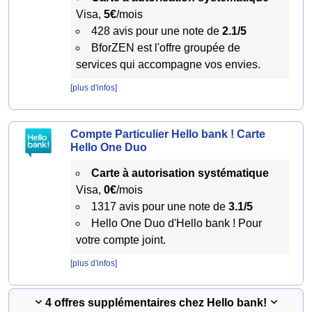
Visa,
5€
/mois
428 avis pour une note de
2.1/5
BforZEN est l'offre groupée de
services qui accompagne vos envies.
[plus d'infos]
Compte Particulier Hello bank ! Carte
Hello One Duo
Carte à autorisation systématique
Visa,
0€
/mois
1317 avis pour une note de
3.1/5
Hello One Duo d'Hello bank ! Pour
votre compte joint.
[plus d'infos]
4 offres supplémentaires chez Hello bank!