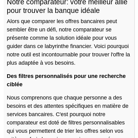
Notre comparateur: votre meilleur allié
pour trouver la banque idéale
Alors que comparer les offres bancaires peut
sembler être un défi, notre comparateur se
présente comme la solution idéale pour vous
guider dans ce labyrinthe financier. Voici pourquoi
notre outil est incontournable pour trouver l'offre la
plus adaptée à vos besoins.
Des filtres personnalisés pour une recherche
ciblée
Nous comprenons que chaque personne a des
besoins et des attentes spécifiques en matière de
services bancaires. C'est pourquoi notre
comparateur est doté de filtres personnalisables
qui vous permettent de trier les offres selon vos