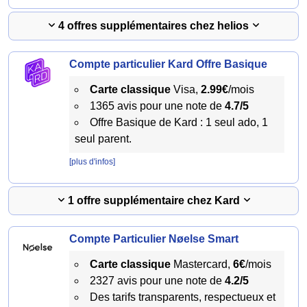
4 offres supplémentaires chez helios
Compte particulier Kard Offre Basique
Carte classique
Visa,
2.99€
/mois
1365 avis pour une note de
4.7/5
Offre Basique de Kard : 1 seul ado, 1
seul parent.
[plus d'infos]
1 offre supplémentaire chez Kard
Compte Particulier Nøelse Smart
Carte classique
Mastercard,
6€
/mois
2327 avis pour une note de
4.2/5
Des tarifs transparents, respectueux et