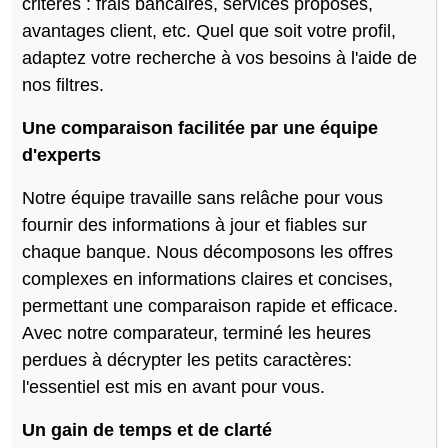
critères : frais bancaires, services proposés,
avantages client, etc. Quel que soit votre profil,
adaptez votre recherche à vos besoins à l'aide de
nos filtres.
Une comparaison facilitée par une équipe
d'experts
Notre équipe travaille sans relâche pour vous
fournir des informations à jour et fiables sur
chaque banque. Nous décomposons les offres
complexes en informations claires et concises,
permettant une comparaison rapide et efficace.
Avec notre comparateur, terminé les heures
perdues à décrypter les petits caractères:
l'essentiel est mis en avant pour vous.
Un gain de temps et de clarté