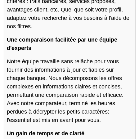
critères : frais bancaires, services proposés,
avantages client, etc. Quel que soit votre profil,
adaptez votre recherche à vos besoins à l'aide de
nos filtres.
Une comparaison facilitée par une équipe
d'experts
Notre équipe travaille sans relâche pour vous
fournir des informations à jour et fiables sur
chaque banque. Nous décomposons les offres
complexes en informations claires et concises,
permettant une comparaison rapide et efficace.
Avec notre comparateur, terminé les heures
perdues à décrypter les petits caractères:
l'essentiel est mis en avant pour vous.
Un gain de temps et de clarté