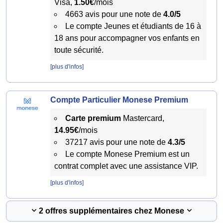
Visa,
1.50€
/mois
4663 avis pour une note de
4.0/5
Le compte Jeunes et étudiants de 16 à
18 ans pour accompagner vos enfants en
toute sécurité.
[plus d'infos]
Compte Particulier Monese Premium
Carte premium
Mastercard,
14.95€
/mois
37217 avis pour une note de
4.3/5
Le compte Monese Premium est un
contrat complet avec une assistance VIP.
[plus d'infos]
2 offres supplémentaires chez Monese