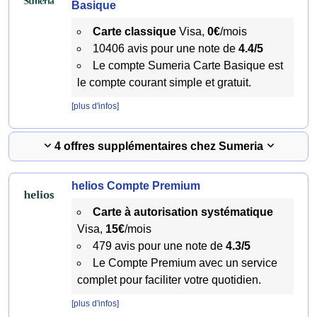
Basique
Carte classique
Visa,
0€
/mois
10406 avis pour une note de
4.4/5
Le compte Sumeria Carte Basique est
le compte courant simple et gratuit.
[plus d'infos]
4 offres supplémentaires chez Sumeria
helios Compte Premium
Carte à autorisation systématique
Visa,
15€
/mois
479 avis pour une note de
4.3/5
Le Compte Premium avec un service
complet pour faciliter votre quotidien.
[plus d'infos]