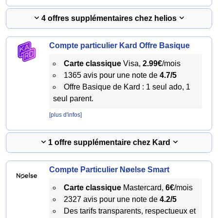
4 offres supplémentaires chez helios
Compte particulier Kard Offre Basique
Carte classique
Visa,
2.99€
/mois
1365 avis pour une note de
4.7/5
Offre Basique de Kard : 1 seul ado, 1
seul parent.
[plus d'infos]
1 offre supplémentaire chez Kard
Compte Particulier Nøelse Smart
Carte classique
Mastercard,
6€
/mois
2327 avis pour une note de
4.2/5
Des tarifs transparents, respectueux et