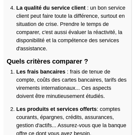
La qualité du service client
: un bon service
client peut faire toute la différence, surtout en
situation de crise. Prendre le temps de
comparer, c'est aussi évaluer la réactivité, la
disponibilité et la compétence des services
d'assistance.
Quels critères comparer ?
Les frais bancaires
: frais de tenue de
compte, coûts des cartes bancaires, tarifs des
virements internationaux... Ces aspects
doivent être minutieusement étudiés.
Les produits et services offerts
: comptes
courants, épargnes, crédits, assurances,
gestion d'actifs... Assurez-vous que la banque
offre ce dont vous avez besoin.