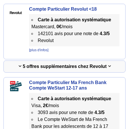
Compte Particulier Revolut <18
Carte à autorisation systématique
Mastercard,
0€
/mois
142101 avis pour une note de
4.3/5
Revolut
[plus d'infos]
5 offres supplémentaires chez Revolut
Compte Particulier Ma French Bank
Compte WeStart 12-17 ans
Carte à autorisation systématique
Visa,
2€
/mois
3093 avis pour une note de
4.3/5
Le Compte WeStart de Ma French
Bank pour les adolescents de 12 à 17