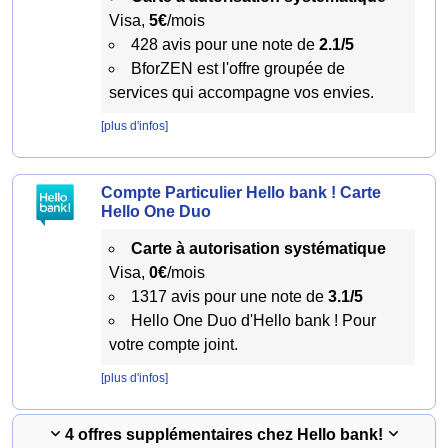
Visa,
5€
/mois
428 avis pour une note de
2.1/5
BforZEN est l'offre groupée de
services qui accompagne vos envies.
[plus d'infos]
Compte Particulier Hello bank ! Carte
Hello One Duo
Carte à autorisation systématique
Visa,
0€
/mois
1317 avis pour une note de
3.1/5
Hello One Duo d'Hello bank ! Pour
votre compte joint.
[plus d'infos]
4 offres supplémentaires chez Hello bank!