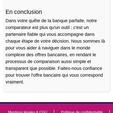
En conclusion
Dans votre quête de la banque parfaite, notre
comparateur est plus qu'un outil : c'est un
partenaire fiable qui vous accompagne dans
chaque étape de votre décision. Nous sommes là
pour vous aider à naviguer dans le monde
complexe des offres bancaires, en rendant le
processus de comparaison aussi simple et
transparent que possible. Faites-nous confiance
pour trouver l'offre bancaire qui vous correspond
vraiment.
|
|
Mentions légales & CGU
Politique de confidentialité