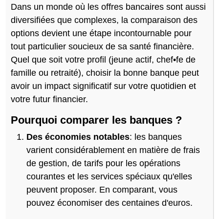
Dans un monde où les offres bancaires sont aussi
diversifiées que complexes, la comparaison des
options devient une étape incontournable pour
tout particulier soucieux de sa santé financière.
Quel que soit votre profil (jeune actif, chef•fe de
famille ou retraité), choisir la bonne banque peut
avoir un impact significatif sur votre quotidien et
votre futur financier.
Pourquoi comparer les banques ?
Des économies notables
: les banques
varient considérablement en matière de frais
de gestion, de tarifs pour les opérations
courantes et les services spéciaux qu'elles
peuvent proposer. En comparant, vous
pouvez économiser des centaines d'euros.