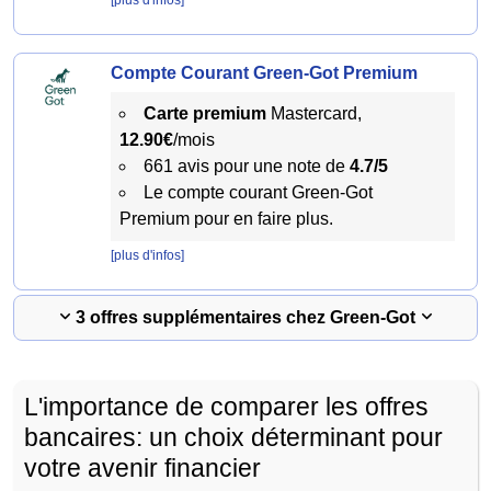
[plus d'infos]
Compte Courant Green-Got Premium
Carte premium
Mastercard,
12.90€
/mois
661 avis pour une note de
4.7/5
Le compte courant Green-Got
Premium pour en faire plus.
[plus d'infos]
3 offres supplémentaires chez Green-Got
L'importance de comparer les offres
bancaires: un choix déterminant pour
votre avenir financier