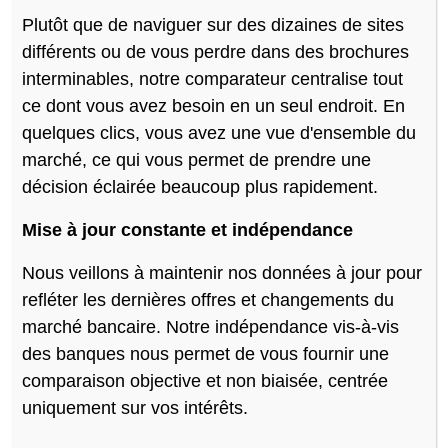
Plutôt que de naviguer sur des dizaines de sites
différents ou de vous perdre dans des brochures
interminables, notre comparateur centralise tout
ce dont vous avez besoin en un seul endroit. En
quelques clics, vous avez une vue d'ensemble du
marché, ce qui vous permet de prendre une
décision éclairée beaucoup plus rapidement.
Mise à jour constante et indépendance
Nous veillons à maintenir nos données à jour pour
refléter les dernières offres et changements du
marché bancaire. Notre indépendance vis-à-vis
des banques nous permet de vous fournir une
comparaison objective et non biaisée, centrée
uniquement sur vos intérêts.